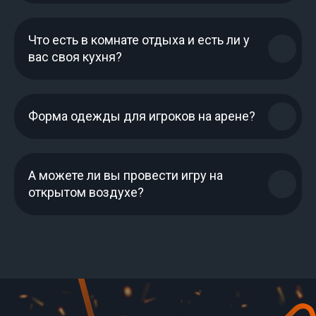
Что есть в комнате отдыха и есть ли у
вас своя кухня?
Форма одежды для игроков на арене?
А можете ли вы провести игру на
открытом воздухе?