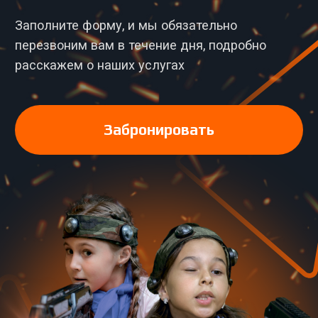
вопросы